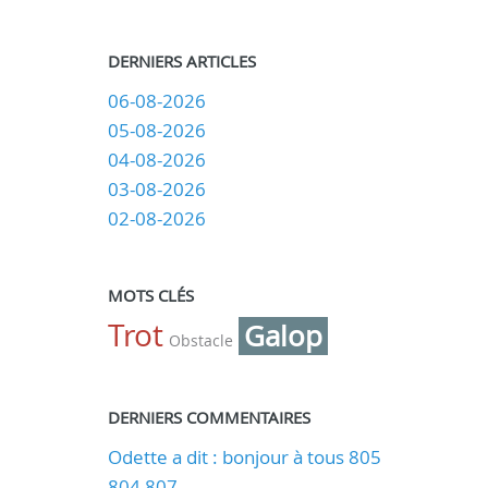
DERNIERS ARTICLES
06-08-2026
05-08-2026
04-08-2026
03-08-2026
02-08-2026
MOTS CLÉS
Trot
Galop
Obstacle
DERNIERS COMMENTAIRES
Odette a dit : bonjour à tous 805
804 807 ...