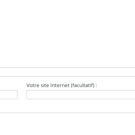
Votre site Internet (facultatif) :