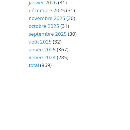
janvier 2026
(31)
décembre 2025
(31)
novembre 2025
(30)
octobre 2025
(31)
septembre 2025
(30)
août 2025
(32)
année 2025
(367)
année 2024
(285)
total
(869)