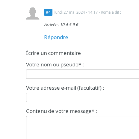
#4
lundi 27 mai 2024 - 14:17
- Roma a dit :
Arrivée : 10-4-5-9-6
Répondre
Écrire un commentaire
Votre nom ou pseudo* :
Votre adresse e-mail (facultatif) :
Contenu de votre message* :