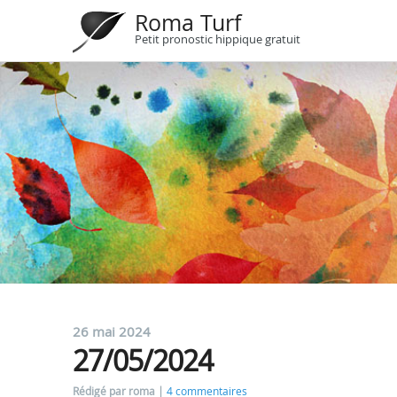
Roma Turf
Petit pronostic hippique gratuit
26 mai 2024
27/05/2024
Rédigé par roma
4 commentaires