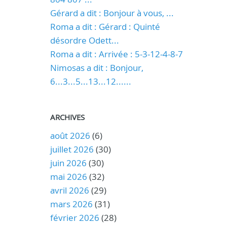
Gérard a dit : Bonjour à vous, ...
Roma a dit : Gérard : Quinté
désordre Odett...
Roma a dit : Arrivée : 5-3-12-4-8-7
Nimosas a dit : Bonjour,
6...3...5...13...12......
ARCHIVES
août 2026
(6)
juillet 2026
(30)
juin 2026
(30)
mai 2026
(32)
avril 2026
(29)
mars 2026
(31)
février 2026
(28)