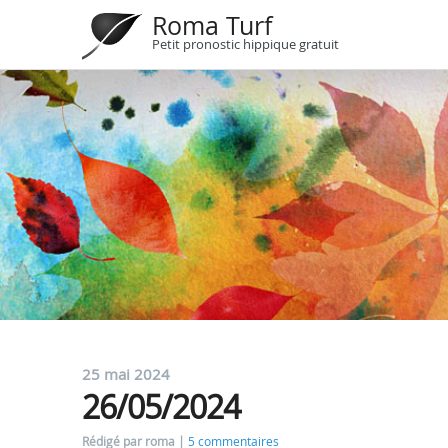
Roma Turf
Petit pronostic hippique gratuit
25 mai 2024
26/05/2024
Rédigé par roma
5 commentaires