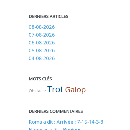
DERNIERS ARTICLES
08-08-2026
07-08-2026
06-08-2026
05-08-2026
04-08-2026
MOTS CLÉS
Trot
Galop
Obstacle
DERNIERS COMMENTAIRES
Roma a dit : Arrivée : 7-15-14-3-8
Nimosas a dit : Bonjour,