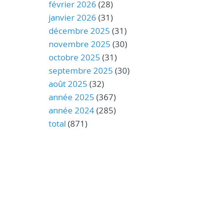
février 2026
(28)
janvier 2026
(31)
décembre 2025
(31)
novembre 2025
(30)
octobre 2025
(31)
septembre 2025
(30)
août 2025
(32)
année 2025
(367)
année 2024
(285)
total
(871)