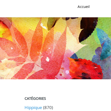
Accueil
CATÉGORIES
Hippique
(870)