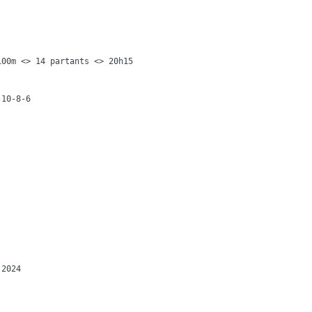
00m <> 14 partants <> 20h15
