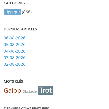
CATÉGORIES
Hippique
(868)
DERNIERS ARTICLES
06-08-2026
05-08-2026
04-08-2026
03-08-2026
02-08-2026
MOTS CLÉS
Trot
Galop
Obstacle
DERNIERS COMMENTAIRES