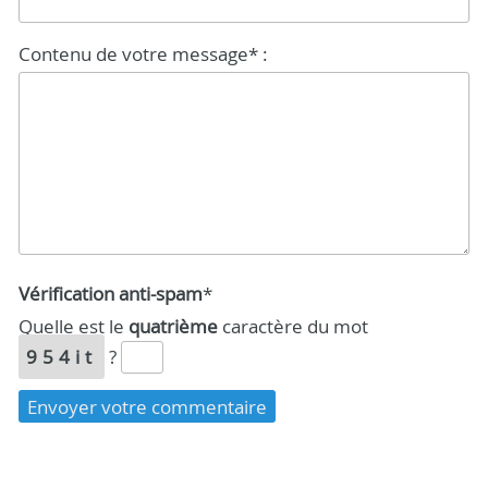
Contenu de votre message* :
Vérification anti-spam
*
Quelle est le
quatrième
caractère du mot
954it
?