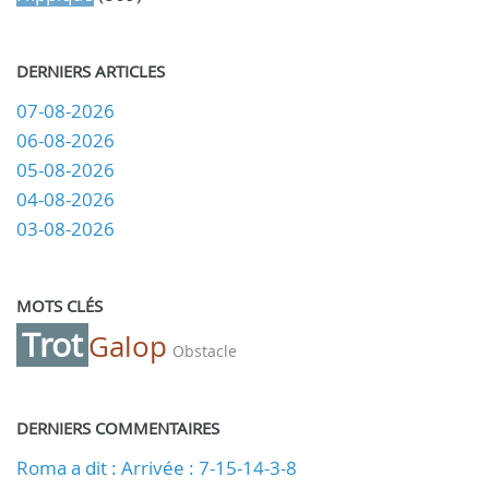
DERNIERS ARTICLES
07-08-2026
06-08-2026
05-08-2026
04-08-2026
03-08-2026
MOTS CLÉS
Trot
Galop
Obstacle
DERNIERS COMMENTAIRES
Roma a dit : Arrivée : 7-15-14-3-8