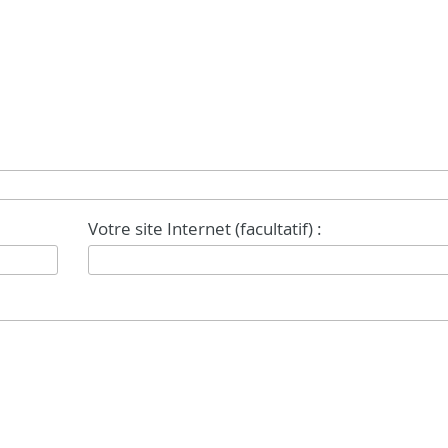
Votre site Internet (facultatif) :