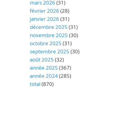
mars 2026
(31)
février 2026
(28)
janvier 2026
(31)
décembre 2025
(31)
novembre 2025
(30)
octobre 2025
(31)
septembre 2025
(30)
août 2025
(32)
année 2025
(367)
année 2024
(285)
total
(870)