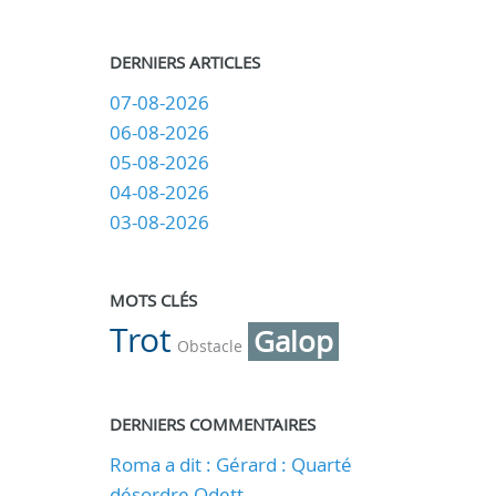
DERNIERS ARTICLES
07-08-2026
06-08-2026
05-08-2026
04-08-2026
03-08-2026
MOTS CLÉS
Trot
Galop
Obstacle
DERNIERS COMMENTAIRES
Roma a dit : Gérard : Quarté
désordre Odett...