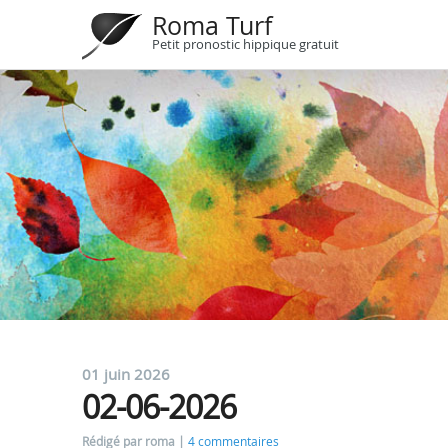
Roma Turf
Petit pronostic hippique gratuit
01 juin 2026
02-06-2026
Rédigé par roma
4 commentaires