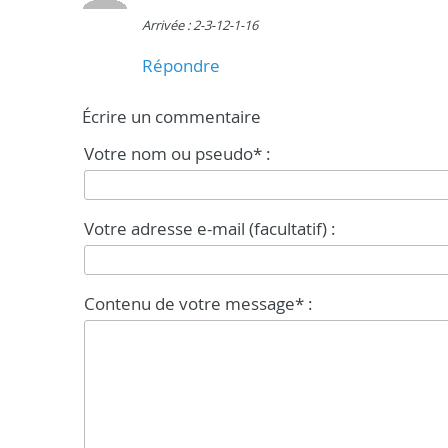
Arrivée : 2-3-12-1-16
Répondre
Écrire un commentaire
Votre nom ou pseudo* :
Votre adresse e-mail (facultatif) :
Contenu de votre message* :