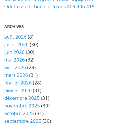
Odette a dit : bonjour à tous 409 406 415 ...
ARCHIVES
août 2026
(8)
juillet 2026
(30)
juin 2026
(30)
mai 2026
(32)
avril 2026
(29)
mars 2026
(31)
février 2026
(28)
janvier 2026
(31)
décembre 2025
(31)
novembre 2025
(30)
octobre 2025
(31)
septembre 2025
(30)