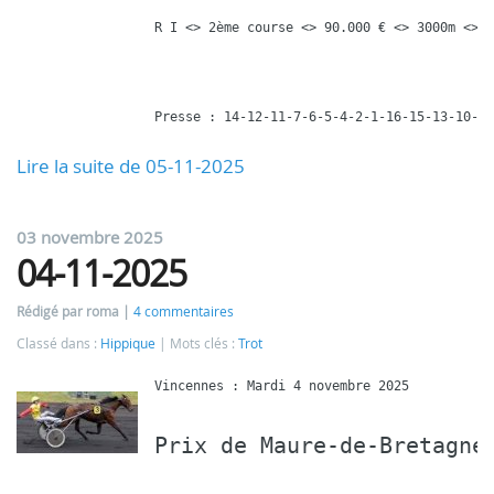
R I <> 2ème course <> 90.000 € <> 3000m <> 1
Presse : 14-12-11-7-6-5-4-2-1-16-15-13-10-9-
Lire la suite de 05-11-2025
03 novembre 2025
04-11-2025
Rédigé par roma
4 commentaires
Classé dans :
Hippique
Mots clés :
Trot
Prix de Maure-de-Bretagne